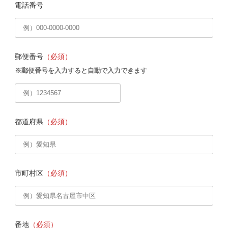
電話番号
郵便番号
（必須）
※郵便番号を入力すると自動で入力できます
都道府県
（必須）
市町村区
（必須）
番地
（必須）