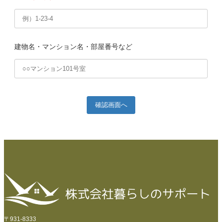
建物名・マンション名・部屋番号など
確認画面へ
〒931-8333